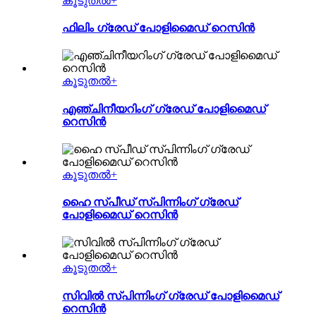
കൂടുതൽ+
ഫിലിം ഗ്രേഡ് പോളിമൈഡ് റെസിൻ
കൂടുതൽ+
എഞ്ചിനീയറിംഗ് ഗ്രേഡ് പോളിമൈഡ്
റെസിൻ
കൂടുതൽ+
ഹൈ സ്പീഡ് സ്പിന്നിംഗ് ഗ്രേഡ്
പോളിമൈഡ് റെസിൻ
കൂടുതൽ+
സിവിൽ സ്പിന്നിംഗ് ഗ്രേഡ് പോളിമൈഡ്
റെസിൻ