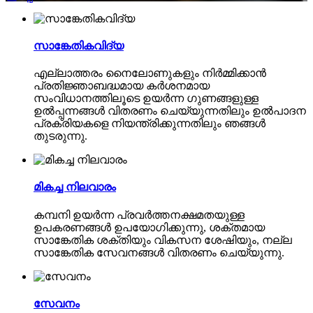
സാങ്കേതികവിദ്യ
എല്ലാത്തരം നൈലോണുകളും നിർമ്മിക്കാൻ
പ്രതിജ്ഞാബദ്ധമായ കർശനമായ
സംവിധാനത്തിലൂടെ ഉയർന്ന ഗുണങ്ങളുള്ള
ഉൽപ്പന്നങ്ങൾ വിതരണം ചെയ്യുന്നതിലും ഉൽപാദന
പ്രക്രിയകളെ നിയന്ത്രിക്കുന്നതിലും ഞങ്ങൾ
തുടരുന്നു.
മികച്ച നിലവാരം
കമ്പനി ഉയർന്ന പ്രവർത്തനക്ഷമതയുള്ള
ഉപകരണങ്ങൾ ഉപയോഗിക്കുന്നു, ശക്തമായ
സാങ്കേതിക ശക്തിയും വികസന ശേഷിയും, നല്ല
സാങ്കേതിക സേവനങ്ങൾ വിതരണം ചെയ്യുന്നു.
സേവനം