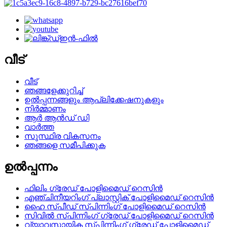
വീട്
വീട്
ഞങ്ങളേക്കുറിച്ച്
ഉൽപ്പന്നങ്ങളും ആപ്ലിക്കേഷനുകളും
നിർമ്മാണം
ആർ ആൻഡ് ഡി
വാർത്ത
സുസ്ഥിര വികസനം
ഞങ്ങളെ സമീപിക്കുക
ഉൽപ്പന്നം
ഫിലിം ഗ്രേഡ് പോളിമൈഡ് റെസിൻ
എഞ്ചിനീയറിംഗ് പ്ലാസ്റ്റിക് പോളിമൈഡ് റെസിൻ
ഹൈ സ്പീഡ് സ്പിന്നിംഗ് പോളിമൈഡ് റെസിൻ
സിവിൽ സ്പിന്നിംഗ് ഗ്രേഡ് പോളിമൈഡ് റെസിൻ
വ്യാവസായിക സ്പിന്നിംഗ് ഗ്രേഡ് പോളിമൈഡ്